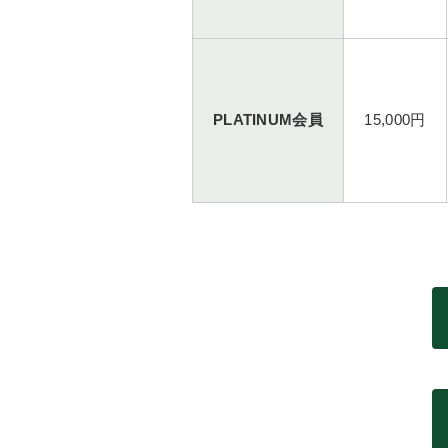
PLATINUM会員
15,000円