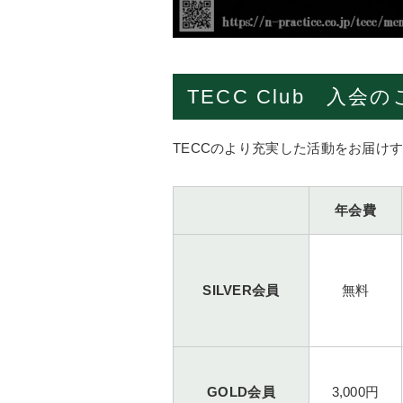
TECC Club 入会
TECCのより充実した活動をお届けすべ
年会費
SILVER会員
無料
GOLD会員
3,000円