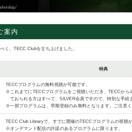
のご案内
く、TECC Clubを立ち上げました。
特典
TECCプログラムの無料視聴が可能です。
※これまでにTECCプログラムをご視聴いただき、TECCか
ておられる方はすべて、SILVER会員ですので、特別な手続
※一部プログラムは、早期登録のみ無料となります。ご注意く
TECC Club Libraryで、すでに開催のTECCプログラムの視
※オンデマンド配信の許諾のあるプログラムに限ります。