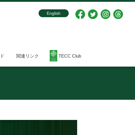
English
ド
関連リンク
TECC Club