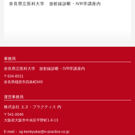
奈良県立医科大学 放射線診断・IVR学講座内
事務局
奈良県立医科大学 放射線診断・IVR学講座内
〒634-8521
奈良県橿原市四条町840
運営事務局
株式会社 エヌ・プラクティス 内
〒541-0046
大阪府大阪市中央区平野町1-8-13
E-mail：
sg-kenkyukai@n-practice.co.jp