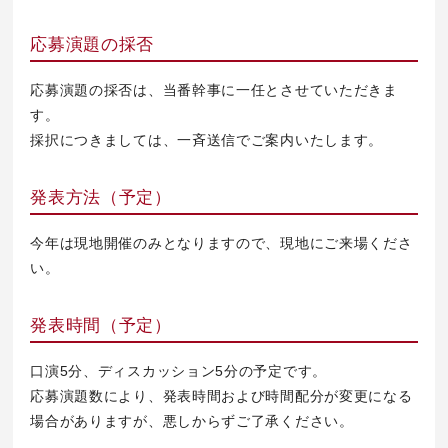
応募演題の採否
応募演題の採否は、当番幹事に一任とさせていただきま
す。
採択につきましては、一斉送信でご案内いたします。
発表方法（予定）
今年は現地開催のみとなりますので、現地にご来場くださ
い。
発表時間（予定）
口演5分、ディスカッション5分の予定です。
応募演題数により、発表時間および時間配分が変更になる
場合がありますが、悪しからずご了承ください。