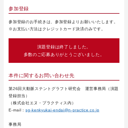
参加登録
参加登録のお手続きは、
参加登録
よりお願いいたします。
※お支払い方法はクレジットカード決済のみです。
演題登録は終了しました。
多数のご応募ありがとうございました。
本件に関するお問い合わせ先
第26回大動脈ステントグラフト研究会 運営事務局（演題
登録担当）
（株式会社エヌ・プラクティス内）
E-mail：
sg-kenkyukai-endai@n-practice.co.jp
事務局