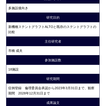
多施設後向き
研究目的
新機種ステントグラフトALTOと既存のステントグラフトの
比較
主任研究者
市橋 成夫
参加施設数
18施設
研究期間
症例登録 倫理委員会承認から2023年3月31日まで、観察
期間 2028年12月31日まで
成果論文