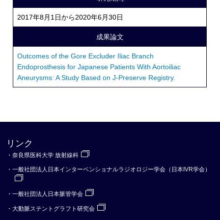
2017年8月1日から2020年6月30日
成果論文
Outcomes of the Gore Excluder Iliac Branch
Endoprosthesis for Japanese Patients With Aortoiliac
Aneurysms: A Study Based on J-Preserve Registry.
リンク
・奈良県医科大学 放射線科
・一般社団法人日本インターベンショナルラジオロジー学会（日本IVR学会）
・一般社団法人日本脈管学会
・大動脈ステントグラフト研究会